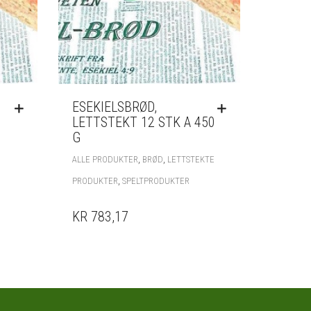
ESEKIELSBRØD,
LETTSTEKT 12 STK A 450
G
,
,
ALLE PRODUKTER
BRØD
LETTSTEKTE
,
PRODUKTER
SPELTPRODUKTER
KR 783,17