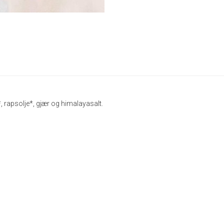
 rapsolje*, gjær og himalayasalt.