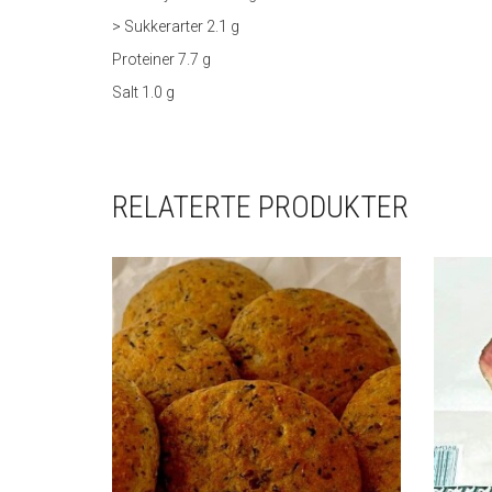
> Sukkerarter 2.1 g
Proteiner 7.7 g
Salt 1.0 g
RELATERTE PRODUKTER